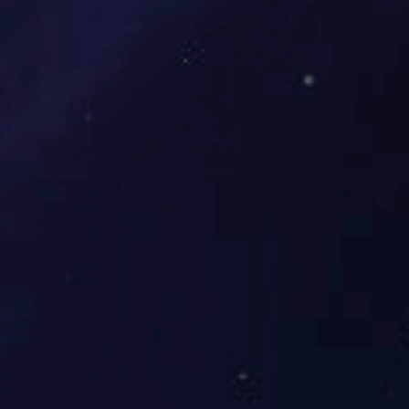
MK体育(国际)
官方网站
|
星
空体育
|
米兰
体育
|
星空官
方站登录入口